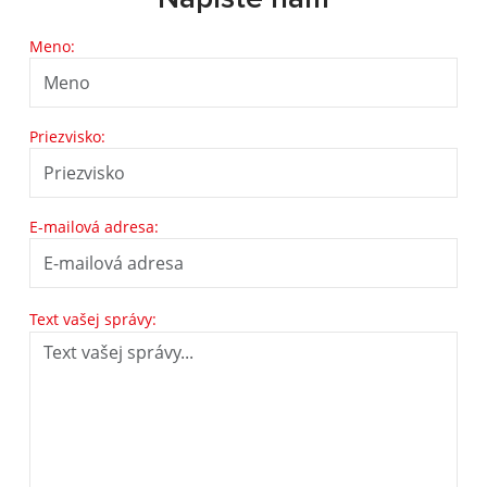
Meno:
Priezvisko:
E-mailová adresa:
Text vašej správy: