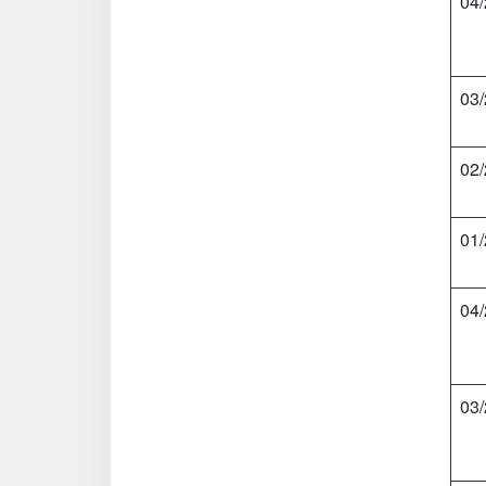
04
03
02
01
04
03