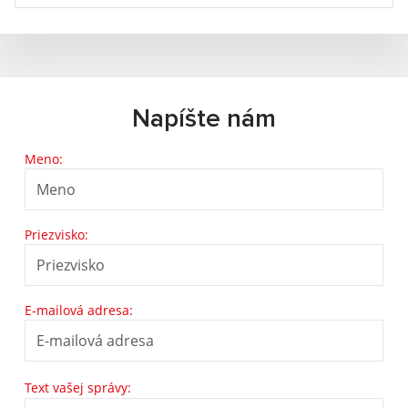
Napíšte nám
Meno:
Priezvisko:
E-mailová adresa:
Text vašej správy: