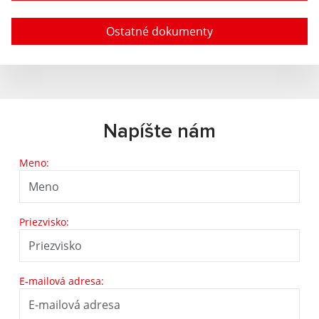
Ostatné dokumenty
Napíšte nám
Meno:
Priezvisko:
E-mailová adresa: